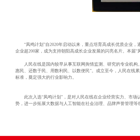
“凤鸣计划”自2020年启动以来，重点培育高成长优质企业
企业超200家，成为支持朝阳高成长企业发展的闪亮名片。本届“
人民在线是国内较早从事互联网舆情监测、研究的专业机构。
惠民、还数于民、用数利民、以数便民”。成立至今，人民在线累
标准，奠定强大的行业影响力。
此次入选“凤鸣计划”，是对人民在线在企业经营实力、市场
势，进一步拓展大数据与人工智能在社会治理、品牌声誉管理等