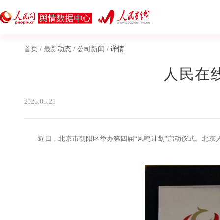
首页
/
最新动态
/
公司新闻
/
详情
人民在
2026.05.21
近日，北京市朝阳区举办第四届“凤鸣计划”启动仪式。北京