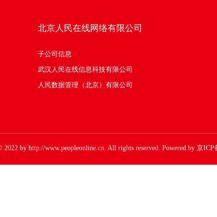
北京人民在线网络有限公司
子公司信息
武汉人民在线信息科技有限公司
人民数据管理（北京）有限公司
© 2022 by http://www.peopleonline.cn. All rights reserved. Powered by 京