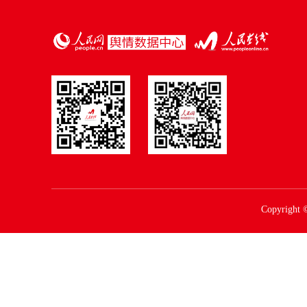
Copyright 