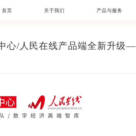
首页
关于我们
产品与服务
中心/人民在线产品端全新升级