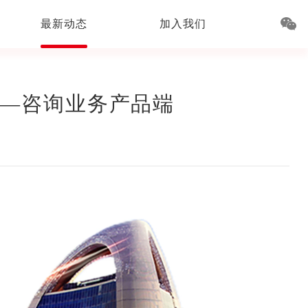
最新动态
加入我们
——咨询业务产品端