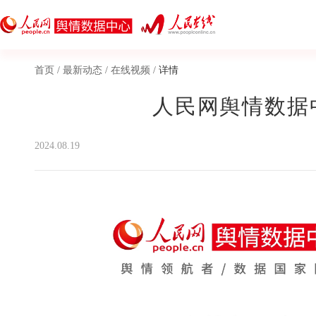
首页
/
最新动态
/
在线视频
/
详情
人民网舆情数据
2024.08.19